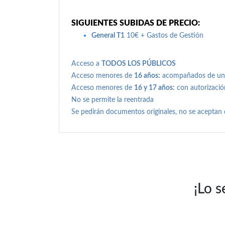
SIGUIENTES SUBIDAS DE PRECIO:
General T1
10€ + Gastos de Gestión
Acceso a
TODOS LOS PÚBLICOS
Acceso menores de
16 años:
acompañados de un ad
Acceso menores de
16 y 17 años:
con autorización
No se permite la reentrada
Se pedirán documentos originales, no se aceptan
¡Lo s