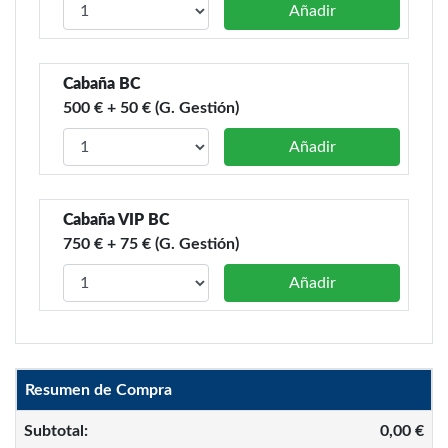
Añadir
Cabaña BC
500 € + 50 € (G. Gestión)
Añadir
Cabaña VIP BC
750 € + 75 € (G. Gestión)
Añadir
Resumen de Compra
Subtotal:
0,00 €