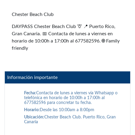
Chester Beach Club
DAYPASS Chester Beach Club 🦒 📍 Puerto Rico,
Gran Canaria. 📅 Contacta de lunes a viernes en
horario de 10:00h a 17:00h al 677582596. 🌐 Family
friendly
Información importante
Fecha:
Contacta de lunes a viernes vía Whatsapp o
telefónica en horario de 10:00h a 17:00h al
677582596 para concretar tu fecha.
Horario:
Desde las 10:00am a 8:00pm
Ubicación:
Chester Beach Club. Puerto Rico, Gran
Canaria