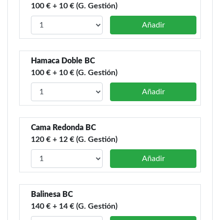
100 € + 10 € (G. Gestión)
Añadir
Hamaca Doble BC
100 € + 10 € (G. Gestión)
Añadir
Cama Redonda BC
120 € + 12 € (G. Gestión)
Añadir
Balinesa BC
140 € + 14 € (G. Gestión)