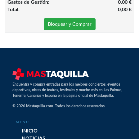
Gastos de Gestión:
0,00 €
Total:
0,00 €
Bloquear y Comprar
Encuentra y compra entradas para los mejores conciertos, eventos
deportivos, obras de teatros, festivales y mucho más en Las Palmas,
Tenerife, Canarias y España en la página oficial de Mastaquilla.
© 2026 Mastaquilla.com. Todos los derechos reservados
MENU —
INICIO
NOTICIAS