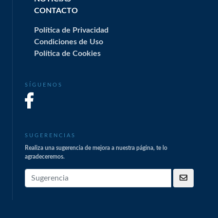
CONTACTO
Política de Privacidad
Condiciones de Uso
Política de Cookies
SÍGUENOS
SUGERENCIAS
Realiza una sugerencia de mejora a nuestra página, te lo
agradeceremos.