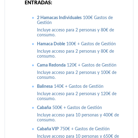
ENTRADAS:
2 Hamacas Individuales
100€ Gastos de
Gestión
Incluye acceso para 2 personas y 80€ de
consumo.
Hamaca Doble
100€ + Gastos de Gestión
Incluye acceso para 2 personas y 80€ de
consumo.
Cama Redonda
120€ + Gastos de Gestión
Incluye acceso para 2 personas y 100€ de
consumo.
Balinesa
140€ + Gastos de Gestión
Incluye acceso para 2 personas y 120€ de
consumo.
Cabaña
500€ + Gastos de Gestión
Incluye acceso para 10 personas y 400€ de
consumo.
Cabaña VIP
750€ + Gastos de Gestión
Incluye acceso para 10 personas y 650€ de