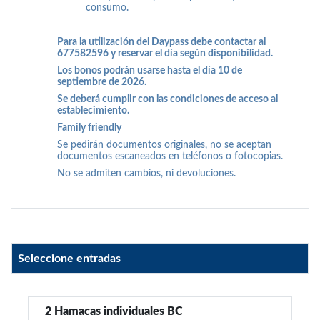
consumo.
Para la utilización del Daypass debe contactar al
677582596 y reservar el día según disponibilidad.
Los bonos podrán usarse hasta el día 10 de
septiembre de 2026.
Se deberá cumplir con las condiciones de acceso al
establecimiento.
Family friendly
Se pedirán documentos originales, no se aceptan
documentos escaneados en teléfonos o fotocopias.
No se admiten cambios, ni devoluciones.
Seleccione entradas
2 Hamacas individuales BC